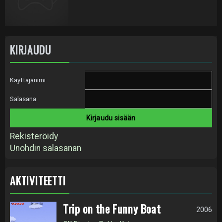
KIRJAUDU
Käyttäjänimi
Salasana
Rekisteröidy
Unohdin salasanan
AKTIVITEETTI
Trip on the Funny Boat
2006