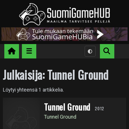
Julkaisija:
Tunnel Ground
Löytyi yhteensä 1 artikkelia.
Tunnel Ground
2012
Tunnel Ground